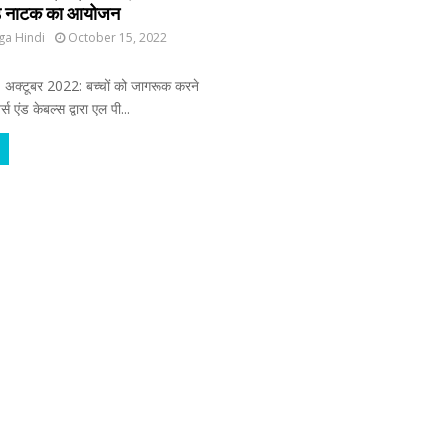
्कड़ नाटक का आयोजन
ga Hindi
October 15, 2022
5 अक्टूबर 2022: बच्चों को जागरूक करने
 एंड केबल्स द्वारा एल पी...