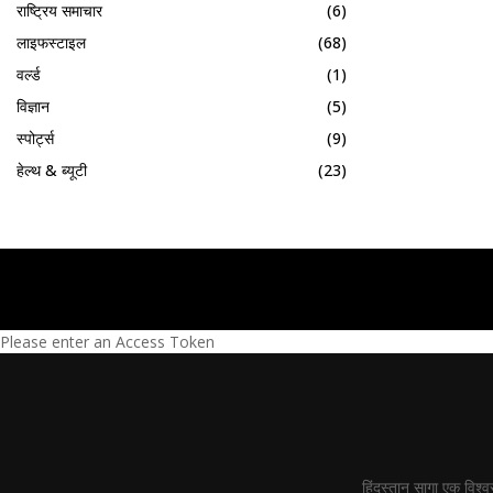
राष्ट्रिय समाचार
(6)
लाइफस्टाइल
(68)
वर्ल्ड
(1)
विज्ञान
(5)
स्पोर्ट्स
(9)
हेल्थ & ब्यूटी
(23)
Please enter an Access Token
हिंदुस्तान सागा एक विश