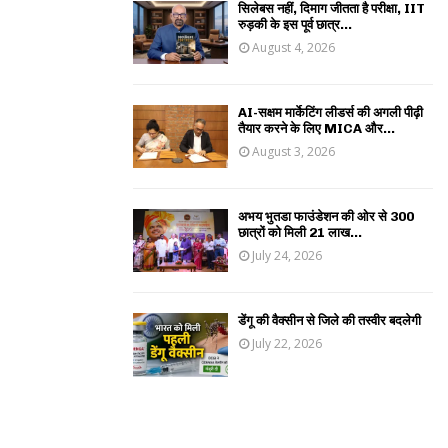
सिलेबस नहीं, दिमाग जीतता है परीक्षा, IIT
रुड़की के इस पूर्व छात्र...
August 4, 2026
AI-सक्षम मार्केटिंग लीडर्स की अगली पीढ़ी
तैयार करने के लिए MICA और...
August 3, 2026
अभय भुतडा फाउंडेशन की ओर से 300
छात्रों को मिली 21 लाख...
July 24, 2026
डेंगू की वैक्सीन से जिले की तस्वीर बदलेगी
July 22, 2026