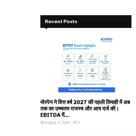
Recent Posts
मोरपेन ने वित्त वर्ष 2027 की पहली तिमाही में अब
तक का उच्चतम राजस्व और आय दर्ज की।
EBITDA में...
August 4, 2026
0