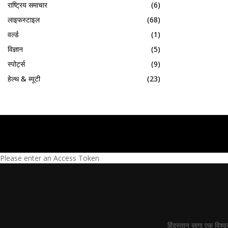
राष्ट्रिय समाचार
(6)
लाइफस्टाइल
(68)
वर्ल्ड
(1)
विज्ञान
(5)
स्पोर्ट्स
(9)
हेल्थ & ब्यूटी
(23)
Please enter an Access Token
हिंदुस्तान सागा एक विश