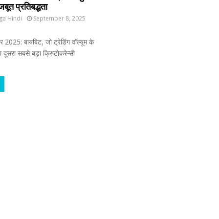
बूत प्रतिबद्धता
ga Hindi
September 8, 2025
 2025: बायबिट, जो ट्रेडिंग वॉल्यूम के
दूसरा सबसे बड़ा क्रिप्टोकरेन्सी