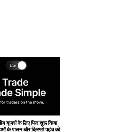
ीय यूज़र्स के लिए फिर शुरू किया
यमों के पालन और क्रिप्टो पहुंच को