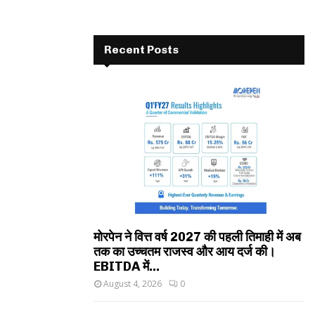
Recent Posts
मोरपेन ने वित्त वर्ष 2027 की पहली तिमाही में अब
तक का उच्चतम राजस्व और आय दर्ज की।
EBITDA में...
August 4, 2026
0