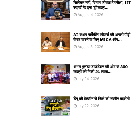
सिलेबस नहीं, दिमाग जीतता है परीक्षा, IIT
रुड़की के इस पूर्व छात्र...
August 4, 2026
AI-सक्षम मार्केटिंग लीडर्स की अगली पीढ़ी
तैयार करने के लिए MICA और...
August 3, 2026
अभय भुतडा फाउंडेशन की ओर से 300
छात्रों को मिली 21 लाख...
July 24, 2026
डेंगू की वैक्सीन से जिले की तस्वीर बदलेगी
July 22, 2026