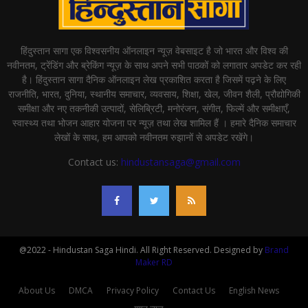
हिंदुस्तान सागा एक विश्वसनीय ऑनलाइन न्यूज़ वेबसाइट है जो भारत और विश्व की
नवीनतम, ट्रेंडिंग और ब्रेकिंग न्यूज़ के साथ अपने सभी पाठकों को लगातार अपडेट कर रही
है। हिंदुस्तान सागा दैनिक ऑनलाइन लेख प्रकाशित करता है जिसमें पढ़ने के लिए
राजनीति, भारत, दुनिया, स्थानीय समाचार, व्यवसाय, शिक्षा, खेल, जीवन शैली, प्रौद्योगिकी
समीक्षा और नए तकनीकी उत्पादों, सेलिब्रिटी, मनोरंजन, संगीत, फिल्में और समीक्षाएँ,
स्वास्थ्य तथा भोजन आहार योजना पर न्यूज़ तथा लेख शामिल हैं । हमारे दैनिक समाचार
लेखों के साथ, हम आपको नवीनतम रुझानों से अपडेट रखेंगे।
Contact us:
hindustansaga@gmail.com
@2022 - Hindustan Saga Hindi. All Right Reserved. Designed by
Brand
Maker RD
About Us
DMCA
Privacy Policy
Contact Us
English News