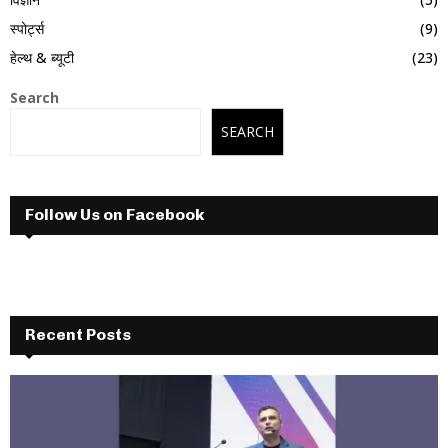
स्पोर्ट्स
(9)
हेल्थ & ब्यूटी
(23)
Search
SEARCH
Follow Us on Facebook
Recent Posts