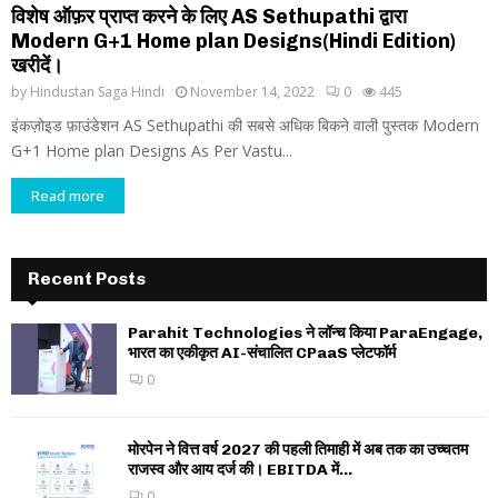
विशेष ऑफ़र प्राप्त करने के लिए AS Sethupathi द्वारा
Modern G+1 Home plan Designs(Hindi Edition)
खरीदें।
by
Hindustan Saga Hindi
November 14, 2022
0
445
इंकज़ोइड फ़ाउंडेशन AS Sethupathi की सबसे अधिक बिकने वाली पुस्तक Modern
G+1 Home plan Designs As Per Vastu...
Read more
Recent Posts
Parahit Technologies ने लॉन्च किया ParaEngage,
भारत का एकीकृत AI-संचालित CPaaS प्लेटफॉर्म
0
मोरपेन ने वित्त वर्ष 2027 की पहली तिमाही में अब तक का उच्चतम
राजस्व और आय दर्ज की। EBITDA में...
0