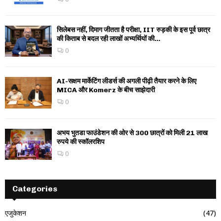
सिलेबस नहीं, दिमाग जीतता है परीक्षा, IIT रुड़की के इस पूर्व छात्र
की किताब से बदल रही लाखों अभ्यर्थियों की...
0
AI-सक्षम मार्केटिंग लीडर्स की अगली पीढ़ी तैयार करने के लिए
MICA और Komerz के बीच साझेदारी
0
अभय भुतडा फाउंडेशन की ओर से 300 छात्रों को मिली 21 लाख
रुपये की स्कॉलरशिप
0
Categories
एजुकेशन
(47)