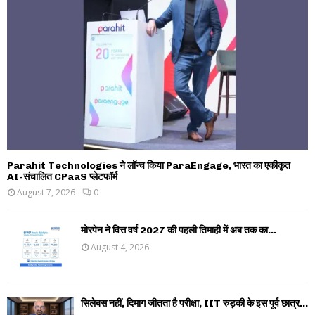
Parahit Technologies ने लॉन्च किया ParaEngage, भारत का एकीकृत
AI-संचालित CPaaS प्लेटफॉर्म
August 7, 2026
0
मोरपेन ने वित्त वर्ष 2027 की पहली तिमाही में अब तक का...
August 4, 2026
सिलेबस नहीं, दिमाग जीतता है परीक्षा, IIT रुड़की के इस पूर्व छात्र...