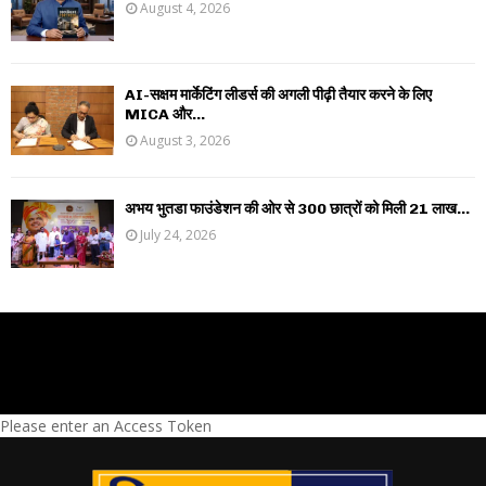
August 4, 2026
AI-सक्षम मार्केटिंग लीडर्स की अगली पीढ़ी तैयार करने के लिए
MICA और...
August 3, 2026
अभय भुतडा फाउंडेशन की ओर से 300 छात्रों को मिली 21 लाख...
July 24, 2026
Please enter an Access Token