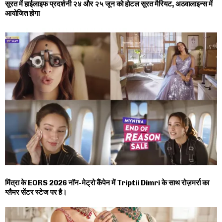
सूरत में हाईलाइफ प्रदर्शनी २४ और २५ जून को होटल सूरत मैरियट, अठवालाइन्स में
आयोजित होगा
मिंत्रा के EORS 2026 नॉन-मेट्रो कैंपेन में Triptii Dimri के साथ रोज़मर्रा का
ग्लैमर सेंटर स्टेज पर है।