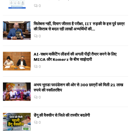
0
सिलेबस नहीं, दिमाग जीतता है परीक्षा, IIT रुड़की के इस पूर्व छात्र
की किताब से बदल रही लाखों अभ्यर्थियों की...
0
AI-सक्षम मार्केटिंग लीडर्स की अगली पीढ़ी तैयार करने के लिए
MICA और Komerz के बीच साझेदारी
0
अभय भुतडा फाउंडेशन की ओर से 300 छात्रों को मिली 21 लाख
रुपये की स्कॉलरशिप
0
डेंगू की वैक्सीन से जिले की तस्वीर बदलेगी
0