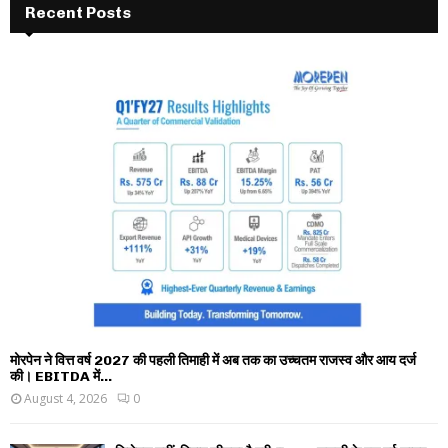
Recent Posts
मोरपेन ने वित्त वर्ष 2027 की पहली तिमाही में अब तक का उच्चतम राजस्व और आय दर्ज
की। EBITDA में...
August 4, 2026
0