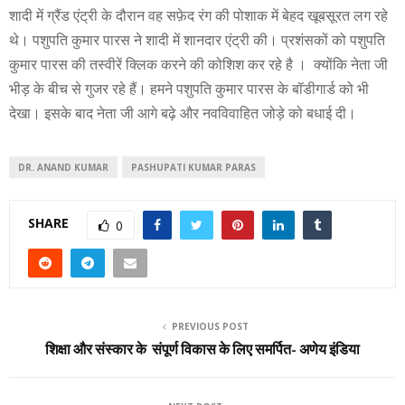
शादी में ग्रैंड एंट्री के दौरान वह सफ़ेद रंग की पोशाक में बेहद खूबसूरत लग रहे
थे। पशुपति कुमार पारस ने शादी में शानदार एंट्री की। प्रशंसकों को पशुपति
कुमार पारस की तस्वीरें क्लिक करने की कोशिश कर रहे है । क्योंकि नेता जी
भीड़ के बीच से गुजर रहे हैं। हमने पशुपति कुमार पारस के बॉडीगार्ड को भी
देखा। इसके बाद नेता जी आगे बढ़े और नवविवाहित जोड़े को बधाई दी।
DR. ANAND KUMAR
PASHUPATI KUMAR PARAS
SHARE
0
PREVIOUS POST
शिक्षा और संस्कार के संपूर्ण विकास के लिए समर्पित- अणेय इंडिया