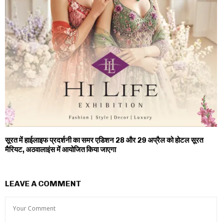
सूरत में हाईलाइफ प्रदर्शनी का समर एडिशन 28 और 29 अप्रैल को होटल सूरत
मैरियट, अठवालाइंस में आयोजित किया जाएगा
LEAVE A COMMENT