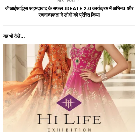
NEXT POST
जीआईआईएस अहमदाबाद के सफल IDEATE 2.0 कार्यक्रम में अभिनव और
रचनात्मकता ने लोगों को प्रेरित किया
यह भी देखें...