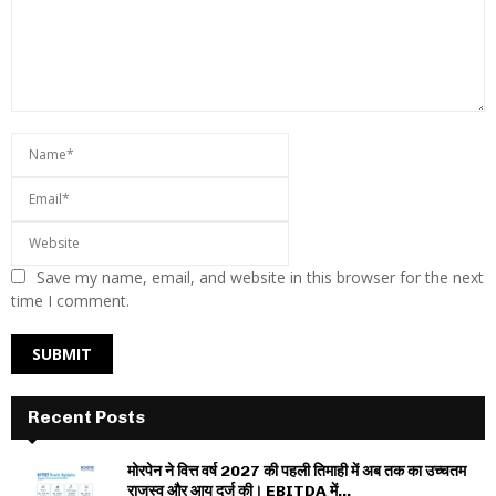
Save my name, email, and website in this browser for the next
time I comment.
Recent Posts
मोरपेन ने वित्त वर्ष 2027 की पहली तिमाही में अब तक का उच्चतम
राजस्व और आय दर्ज की। EBITDA में...