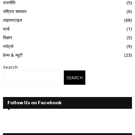
राजनीति
(5)
राष्ट्रिय समाचार
(6)
लाइफस्टाइल
(68)
वर्ल्ड
(1)
विज्ञान
(5)
स्पोर्ट्स
(9)
हेल्थ & ब्यूटी
(23)
Search
SEARCH
Follow Us on Facebook