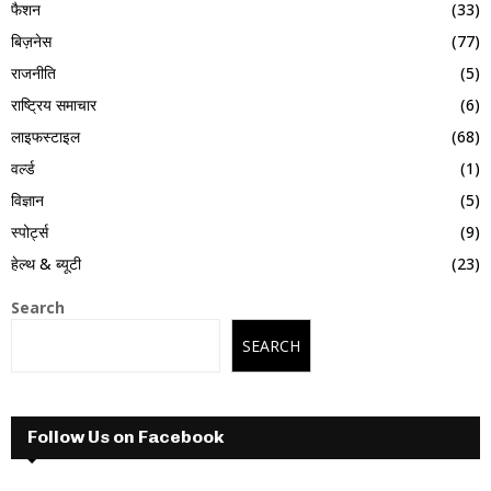
फैशन
(33)
बिज़नेस
(77)
राजनीति
(5)
राष्ट्रिय समाचार
(6)
लाइफस्टाइल
(68)
वर्ल्ड
(1)
विज्ञान
(5)
स्पोर्ट्स
(9)
हेल्थ & ब्यूटी
(23)
Search
SEARCH
Follow Us on Facebook