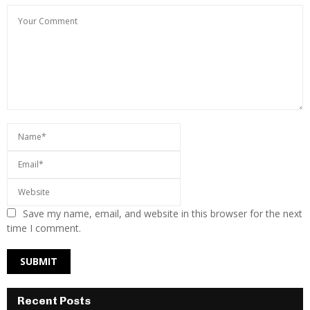
Save my name, email, and website in this browser for the next
time I comment.
Recent Posts