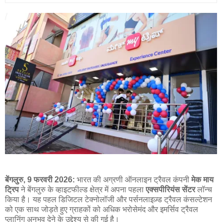
बेंगलुरु, 9 फरवरी 2026:
भारत की अग्रणी ऑनलाइन ट्रैवल कंपनी
मेक माय
ट्रिप
ने बेंगलुरु के व्हाइटफील्ड क्षेत्र में अपना पहला
एक्सपीरियंस सेंटर
लॉन्च
किया है। यह पहल डिजिटल टेक्नोलॉजी और पर्सनलाइज़्ड ट्रैवल कंसल्टेशन
को एक साथ जोड़ते हुए ग्राहकों को अधिक भरोसेमंद और इमर्सिव ट्रैवल
प्लानिंग अनुभव देने के उद्देश्य से की गई है।