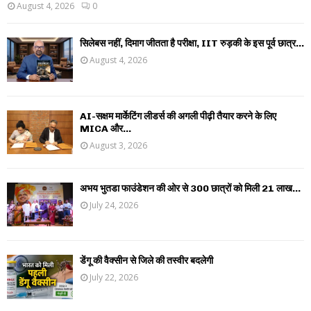
August 4, 2026
0
सिलेबस नहीं, दिमाग जीतता है परीक्षा, IIT रुड़की के इस पूर्व छात्र...
August 4, 2026
AI-सक्षम मार्केटिंग लीडर्स की अगली पीढ़ी तैयार करने के लिए
MICA और...
August 3, 2026
अभय भुतडा फाउंडेशन की ओर से 300 छात्रों को मिली 21 लाख...
July 24, 2026
डेंगू की वैक्सीन से जिले की तस्वीर बदलेगी
July 22, 2026