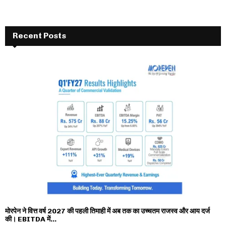
Recent Posts
मोरपेन ने वित्त वर्ष 2027 की पहली तिमाही में अब तक का उच्चतम राजस्व और आय दर्ज
की। EBITDA में...