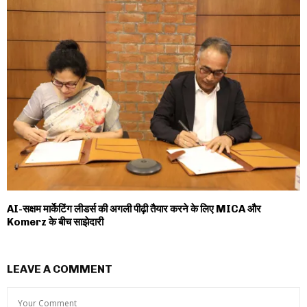
AI-सक्षम मार्केटिंग लीडर्स की अगली पीढ़ी तैयार करने के लिए MICA और
Komerz के बीच साझेदारी
LEAVE A COMMENT