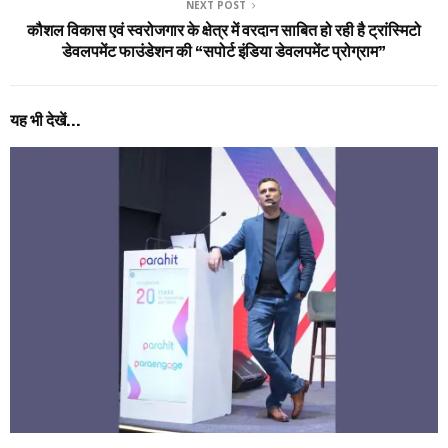
NEXT POST
कौशल विकास एवं स्वरोजगार के क्षेत्र में वरदान साबित हो रही है ट्रांस्मिटो
डेवलपमेंट फाउंडेशन की “सपोर्ट इंडिया डेवलपमेंट प्रोग्राम”
यह भी देखें...