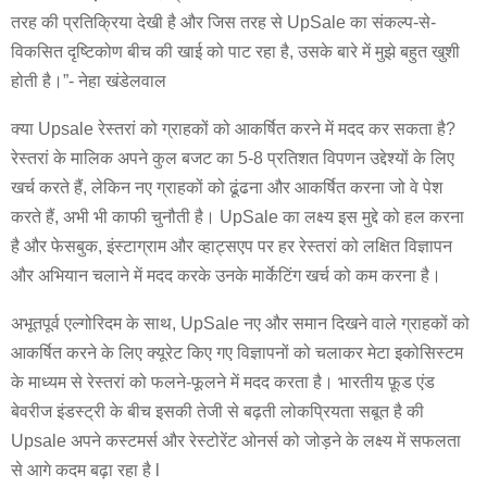
तरह की प्रतिक्रिया देखी है और जिस तरह से UpSale का संकल्प-से-
विकसित दृष्टिकोण बीच की खाई को पाट रहा है, उसके बारे में मुझे बहुत खुशी
होती है।”- नेहा खंडेलवाल
क्या Upsale रेस्तरां को ग्राहकों को आकर्षित करने में मदद कर सकता है?
रेस्तरां के मालिक अपने कुल बजट का 5-8 प्रतिशत विपणन उद्देश्यों के लिए
खर्च करते हैं, लेकिन नए ग्राहकों को ढूंढना और आकर्षित करना जो वे पेश
करते हैं, अभी भी काफी चुनौती है। UpSale का लक्ष्य इस मुद्दे को हल करना
है और फेसबुक, इंस्टाग्राम और व्हाट्सएप पर हर रेस्तरां को लक्षित विज्ञापन
और अभियान चलाने में मदद करके उनके मार्केटिंग खर्च को कम करना है।
अभूतपूर्व एल्गोरिदम के साथ, UpSale नए और समान दिखने वाले ग्राहकों को
आकर्षित करने के लिए क्यूरेट किए गए विज्ञापनों को चलाकर मेटा इकोसिस्टम
के माध्यम से रेस्तरां को फलने-फूलने में मदद करता है। भारतीय फ़ूड एंड
बेवरीज इंडस्ट्री के बीच इसकी तेजी से बढ़ती लोकप्रियता सबूत है की
Upsale अपने कस्टमर्स और रेस्टोरेंट ओनर्स को जोड़ने के लक्ष्य में सफलता
से आगे कदम बढ़ा रहा है l