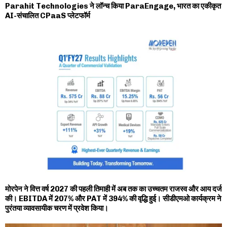
Parahit Technologies ने लॉन्च किया ParaEngage, भारत का एकीकृत
AI-संचालित CPaaS प्लेटफॉर्म
मोरपेन ने वित्त वर्ष 2027 की पहली तिमाही में अब तक का उच्चतम राजस्व और आय दर्ज
की। EBITDA में 207% और PAT में 394% की वृद्धि हुई। सीडीएमओ कार्यक्रम ने
पुरंतया व्यावसायीक चरण में प्रवेश किया।