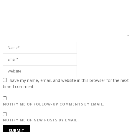
Save my name, email, and website in this browser for the next
time I comment.
NOTIFY ME OF FOLLOW-UP COMMENTS BY EMAIL.
NOTIFY ME OF NEW POSTS BY EMAIL.