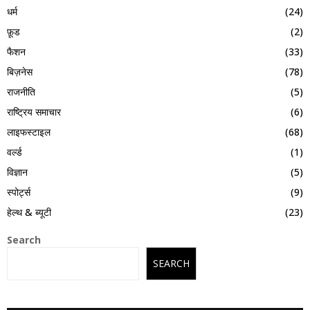
धर्म
(24)
फ़ूड
(2)
फैशन
(33)
बिज़नेस
(78)
राजनीति
(5)
राष्ट्रिय समाचार
(6)
लाइफस्टाइल
(68)
वर्ल्ड
(1)
विज्ञान
(5)
स्पोर्ट्स
(9)
हेल्थ & ब्यूटी
(23)
Search
SEARCH