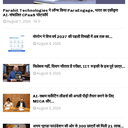
Parahit Technologies ने लॉन्च किया ParaEngage, भारत का एकीकृत
AI-संचालित CPaaS प्लेटफॉर्म
August 7, 2026
0
मोरपेन ने वित्त वर्ष 2027 की पहली तिमाही में अब तक का...
August 4, 2026
सिलेबस नहीं, दिमाग जीतता है परीक्षा, IIT रुड़की के इस पूर्व छात्र...
August 4, 2026
AI-सक्षम मार्केटिंग लीडर्स की अगली पीढ़ी तैयार करने के लिए
MICA और...
August 3, 2026
अभय भुतडा फाउंडेशन की ओर से 300 छात्रों को मिली 21 लाख...