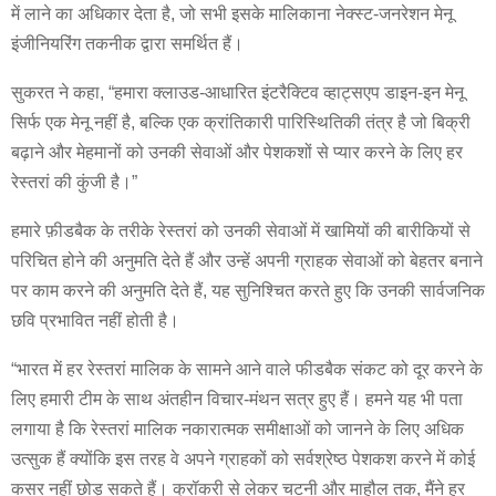
में लाने का अधिकार देता है, जो सभी इसके मालिकाना नेक्स्ट-जनरेशन मेनू
इंजीनियरिंग तकनीक द्वारा समर्थित हैं।
सुकरत ने कहा, “हमारा क्लाउड-आधारित इंटरैक्टिव व्हाट्सएप डाइन-इन मेनू
सिर्फ एक मेनू नहीं है, बल्कि एक क्रांतिकारी पारिस्थितिकी तंत्र है जो बिक्री
बढ़ाने और मेहमानों को उनकी सेवाओं और पेशकशों से प्यार करने के लिए हर
रेस्तरां की कुंजी है।”
हमारे फ़ीडबैक के तरीके रेस्तरां को उनकी सेवाओं में खामियों की बारीकियों से
परिचित होने की अनुमति देते हैं और उन्हें अपनी ग्राहक सेवाओं को बेहतर बनाने
पर काम करने की अनुमति देते हैं, यह सुनिश्चित करते हुए कि उनकी सार्वजनिक
छवि प्रभावित नहीं होती है।
“भारत में हर रेस्तरां मालिक के सामने आने वाले फीडबैक संकट को दूर करने के
लिए हमारी टीम के साथ अंतहीन विचार-मंथन सत्र हुए हैं। हमने यह भी पता
लगाया है कि रेस्तरां मालिक नकारात्मक समीक्षाओं को जानने के लिए अधिक
उत्सुक हैं क्योंकि इस तरह वे अपने ग्राहकों को सर्वश्रेष्ठ पेशकश करने में कोई
कसर नहीं छोड़ सकते हैं। क्रॉकरी से लेकर चटनी और माहौल तक, मैंने हर