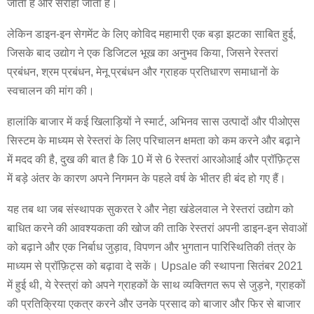
जाता है और सराहा जाता है।
लेकिन डाइन-इन सेगमेंट के लिए कोविद महामारी एक बड़ा झटका साबित हुई,
जिसके बाद उद्योग ने एक डिजिटल भूख का अनुभव किया, जिसने रेस्तरां
प्रबंधन, श्रम प्रबंधन, मेनू प्रबंधन और ग्राहक प्रतिधारण समाधानों के
स्वचालन की मांग की।
हालांकि बाजार में कई खिलाड़ियों ने स्मार्ट, अभिनव सास उत्पादों और पीओएस
सिस्टम के माध्यम से रेस्तरां के लिए परिचालन क्षमता को कम करने और बढ़ाने
में मदद की है, दुख की बात है कि 10 में से 6 रेस्तरां आरओआई और प्रॉफ़िट्स
में बड़े अंतर के कारण अपने निगमन के पहले वर्ष के भीतर ही बंद हो गए हैं।
यह तब था जब संस्थापक सुकरत रे और नेहा खंडेलवाल ने रेस्तरां उद्योग को
बाधित करने की आवश्यकता की खोज की ताकि रेस्तरां अपनी डाइन-इन सेवाओं
को बढ़ाने और एक निर्बाध जुड़ाव, विपणन और भुगतान पारिस्थितिकी तंत्र के
माध्यम से प्रॉफ़िट्स को बढ़ावा दे सकें। Upsale की स्थापना सितंबर 2021
में हुई थी, ये रेस्त्रां को अपने ग्राहकों के साथ व्यक्तिगत रूप से जुड़ने, ग्राहकों
की प्रतिक्रिया एकत्र करने और उनके प्रसाद को बाजार और फिर से बाजार