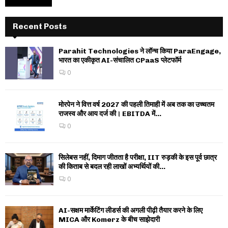
Recent Posts
Parahit Technologies ने लॉन्च किया ParaEngage,
भारत का एकीकृत AI-संचालित CPaaS प्लेटफॉर्म
0
मोरपेन ने वित्त वर्ष 2027 की पहली तिमाही में अब तक का उच्चतम
राजस्व और आय दर्ज की। EBITDA में...
0
सिलेबस नहीं, दिमाग जीतता है परीक्षा, IIT रुड़की के इस पूर्व छात्र
की किताब से बदल रही लाखों अभ्यर्थियों की...
0
AI-सक्षम मार्केटिंग लीडर्स की अगली पीढ़ी तैयार करने के लिए
MICA और Komerz के बीच साझेदारी