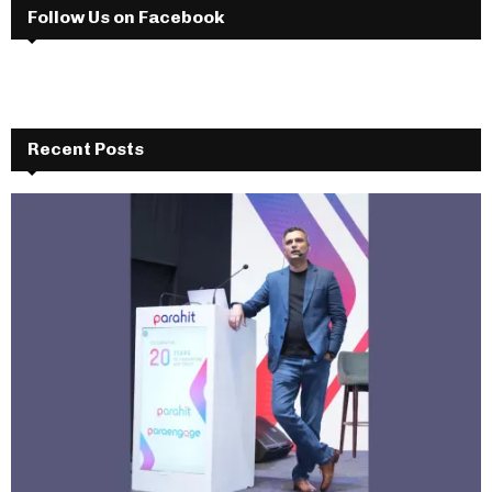
Follow Us on Facebook
Recent Posts