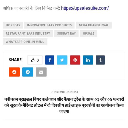
अधिक जानकारी के लिए विजिट करें:
https://upsalesuite.com/
HORECAS
INNOVATIVE SAAS PRODUCTS
NEHA KHANDELWAL
RESTAURANT SAAS INDUSTRY
SUKRAT RAY
UPSALE
WHATSAPP DINE-IN MENU
SHARE
0
PREVIOUS POST
नवीनतम ब्राइडल वियर कलेक्शन और फैशन ट्रेंड के साथ ०३ और ०४ फरवरी
को सूरत के मैरियट होटल में दो दिवसीय हाई लाइफ प्रदर्शनी का आयोजन किया
जाएगा