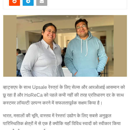
व्हाट्सएप के साथ Upsale रेस्त्रां के लिए सेल्स और आरओआई आसमान को
छू रहा है और HoReCa को पहले कभी नहीं की तरह प्रतिधारण दर के साथ
कस्टमर लॉयल्टी उत्पन्न करने में सफलतापूर्वक सक्षम किया है।
भारत, मसालों की भूमि, वास्तव में रेस्तरां उद्योग के लिए सबसे अनुकूल
पारिस्थितिक क्षेत्रों में से एक है क्योंकि यहाँ विविध स्वादों को स्वीकार किया