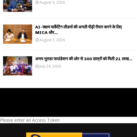
August 4, 2026
AI-सक्षम मार्केटिंग लीडर्स की अगली पीढ़ी तैयार करने के लिए
MICA और...
August 3, 2026
अभय भुतडा फाउंडेशन की ओर से 300 छात्रों को मिली 21 लाख...
July 24, 2026
Please enter an Access Token