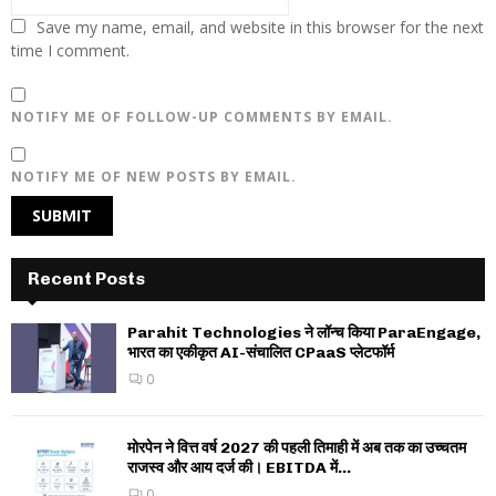
Save my name, email, and website in this browser for the next
time I comment.
NOTIFY ME OF FOLLOW-UP COMMENTS BY EMAIL.
NOTIFY ME OF NEW POSTS BY EMAIL.
Recent Posts
Parahit Technologies ने लॉन्च किया ParaEngage,
भारत का एकीकृत AI-संचालित CPaaS प्लेटफॉर्म
0
मोरपेन ने वित्त वर्ष 2027 की पहली तिमाही में अब तक का उच्चतम
राजस्व और आय दर्ज की। EBITDA में...
0