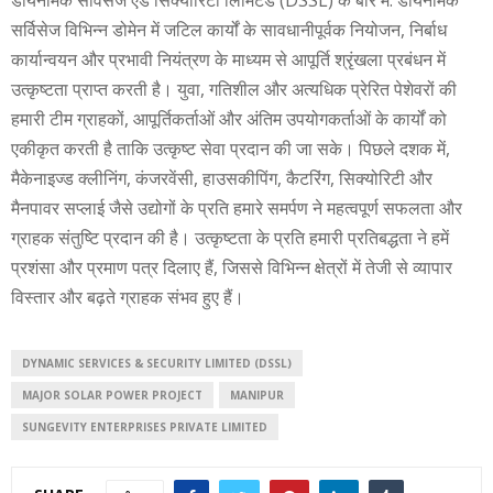
सर्विसेज विभिन्न डोमेन में जटिल कार्यों के सावधानीपूर्वक नियोजन, निर्बाध
कार्यान्वयन और प्रभावी नियंत्रण के माध्यम से आपूर्ति श्रृंखला प्रबंधन में
उत्कृष्टता प्राप्त करती है। युवा, गतिशील और अत्यधिक प्रेरित पेशेवरों की
हमारी टीम ग्राहकों, आपूर्तिकर्ताओं और अंतिम उपयोगकर्ताओं के कार्यों को
एकीकृत करती है ताकि उत्कृष्ट सेवा प्रदान की जा सके। पिछले दशक में,
मैकेनाइज्ड क्लीनिंग, कंजरवेंसी, हाउसकीपिंग, कैटरिंग, सिक्योरिटी और
मैनपावर सप्लाई जैसे उद्योगों के प्रति हमारे समर्पण ने महत्वपूर्ण सफलता और
ग्राहक संतुष्टि प्रदान की है। उत्कृष्टता के प्रति हमारी प्रतिबद्धता ने हमें
प्रशंसा और प्रमाण पत्र दिलाए हैं, जिससे विभिन्न क्षेत्रों में तेजी से व्यापार
विस्तार और बढ़ते ग्राहक संभव हुए हैं।
DYNAMIC SERVICES & SECURITY LIMITED (DSSL)
MAJOR SOLAR POWER PROJECT
MANIPUR
SUNGEVITY ENTERPRISES PRIVATE LIMITED