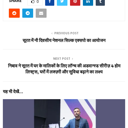
SHARE
0
PREVIOUS POST
सूरत में नौ दिवसीय नेशनल सिल्क एक्सपो का आयोजन
NEXT POST
निबाव ने सूरत में घर के मालिकों के लिए लॉन्च की अडवान्स्ड सीरीज़ 4 होम
लिफ्ट्स, घरों में लक्ज़री और सुविधा बढ़ाने का लक्ष्य
यह भी देखें...