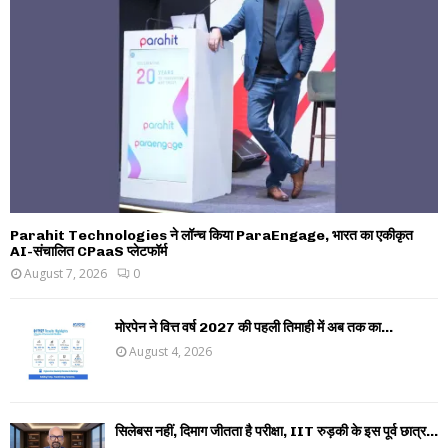
Parahit Technologies ने लॉन्च किया ParaEngage, भारत का एकीकृत
AI-संचालित CPaaS प्लेटफॉर्म
August 7, 2026
0
मोरपेन ने वित्त वर्ष 2027 की पहली तिमाही में अब तक का...
August 4, 2026
सिलेबस नहीं, दिमाग जीतता है परीक्षा, IIT रुड़की के इस पूर्व छात्र...