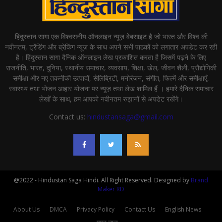
हिंदुस्तान सागा एक विश्वसनीय ऑनलाइन न्यूज़ वेबसाइट है जो भारत और विश्व की
नवीनतम, ट्रेंडिंग और ब्रेकिंग न्यूज़ के साथ अपने सभी पाठकों को लगातार अपडेट कर रही
है। हिंदुस्तान सागा दैनिक ऑनलाइन लेख प्रकाशित करता है जिसमें पढ़ने के लिए
राजनीति, भारत, दुनिया, स्थानीय समाचार, व्यवसाय, शिक्षा, खेल, जीवन शैली, प्रौद्योगिकी
समीक्षा और नए तकनीकी उत्पादों, सेलिब्रिटी, मनोरंजन, संगीत, फिल्में और समीक्षाएँ,
स्वास्थ्य तथा भोजन आहार योजना पर न्यूज़ तथा लेख शामिल हैं । हमारे दैनिक समाचार
लेखों के साथ, हम आपको नवीनतम रुझानों से अपडेट रखेंगे।
Contact us:
hindustansaga@gmail.com
@2022 - Hindustan Saga Hindi. All Right Reserved. Designed by
Brand
Maker RD
About Us
DMCA
Privacy Policy
Contact Us
English News