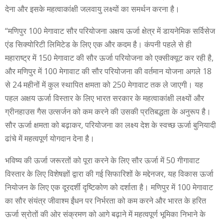
देना और इसके महत्वाकांक्षी जलवायु लक्ष्यों का समर्थन करना है।
“मणिपुर 100 मेगावाट सौर परियोजना अक्षय ऊर्जा क्षेत्र में डायनेमिक सर्विसेज
एंड सिक्योरिटी लिमिटेड के लिए एक और कदम है। कंपनी पहले से ही
महाराष्ट्र में 150 मेगावाट की सौर ऊर्जा परियोजना को एक्सीक्यूट कर रही है,
और मणिपुर में 100 मेगावाट की सौर परियोजना की वर्तमान योजना अगले 18
से 24 महीनों में कुल स्थापित क्षमता को 250 मेगावाट तक ले जाएगी। यह
पहल अक्षय ऊर्जा विस्तार के लिए भारत सरकार के महत्वाकांक्षी लक्ष्यों और
ग्रीनहाउस गैस उत्सर्जन को कम करने की उसकी प्रतिबद्धता के अनुरूप है।
सौर ऊर्जा क्षमता को बढ़ाकर, परियोजना का लक्ष्य देश के स्वच्छ ऊर्जा बुनियादी
ढांचे में महत्वपूर्ण योगदान देना है।
भविष्य की ऊर्जा जरूरतों को पूरा करने के लिए सौर ऊर्जा में 50 गीगावाट
विस्तार के लिए विशेषज्ञों द्वारा की गई सिफारिशों के मद्देनजर, यह विकास ऊर्जा
नियोजन के लिए एक दूरदर्शी दृष्टिकोण को दर्शाता है। मणिपुर में 100 मेगावाट
का सौर संयंत्र जीवाश्म ईंधन पर निर्भरता को कम करने और भारत के हरित
ऊर्जा स्रोतों की ओर संक्रमण को आगे बढ़ाने में महत्वपूर्ण भूमिका निभाने के