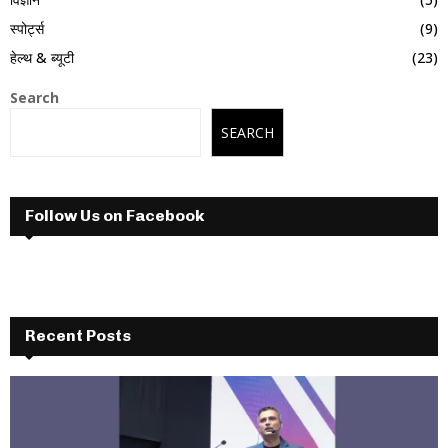
स्पोर्ट्स
(9)
हेल्थ & ब्यूटी
(23)
Search
SEARCH
Follow Us on Facebook
Recent Posts