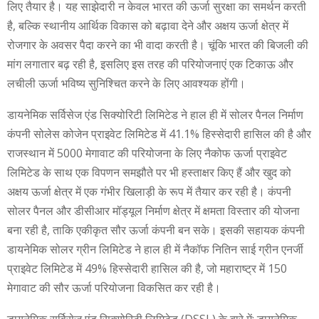
लिए तैयार है। यह साझेदारी न केवल भारत की ऊर्जा सुरक्षा का समर्थन करती
है, बल्कि स्थानीय आर्थिक विकास को बढ़ावा देने और अक्षय ऊर्जा क्षेत्र में
रोजगार के अवसर पैदा करने का भी वादा करती है। चूंकि भारत की बिजली की
मांग लगातार बढ़ रही है, इसलिए इस तरह की परियोजनाएं एक टिकाऊ और
लचीली ऊर्जा भविष्य सुनिश्चित करने के लिए आवश्यक होंगी।
डायनेमिक सर्विसेज एंड सिक्योरिटी लिमिटेड ने हाल ही में सोलर पैनल निर्माण
कंपनी सोलेस कोजेन प्राइवेट लिमिटेड में 41.1% हिस्सेदारी हासिल की है और
राजस्थान में 5000 मेगावाट की परियोजना के लिए नैकोफ ऊर्जा प्राइवेट
लिमिटेड के साथ एक विपणन समझौते पर भी हस्ताक्षर किए हैं और खुद को
अक्षय ऊर्जा क्षेत्र में एक गंभीर खिलाड़ी के रूप में तैयार कर रही है। कंपनी
सोलर पैनल और डीसीआर मॉड्यूल निर्माण क्षेत्र में क्षमता विस्तार की योजना
बना रही है, ताकि एकीकृत सौर ऊर्जा कंपनी बन सके। इसकी सहायक कंपनी
डायनेमिक सोलर ग्रीन लिमिटेड ने हाल ही में नैकॉफ नितिन साई ग्रीन एनर्जी
प्राइवेट लिमिटेड में 49% हिस्सेदारी हासिल की है, जो महाराष्ट्र में 150
मेगावाट की सौर ऊर्जा परियोजना विकसित कर रही है।
डायनेमिक सर्विसेज एंड सिक्योरिटी लिमिटेड (DSSL) के बारे में: डायनेमिक