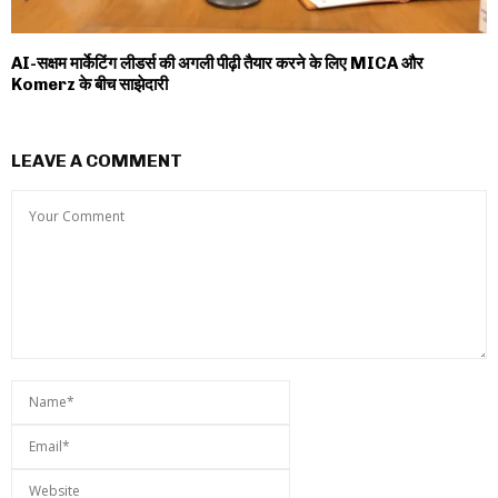
AI-सक्षम मार्केटिंग लीडर्स की अगली पीढ़ी तैयार करने के लिए MICA और
Komerz के बीच साझेदारी
LEAVE A COMMENT