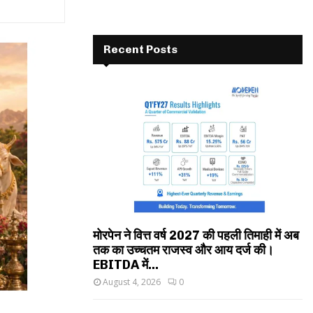
Recent Posts
मोरपेन ने वित्त वर्ष 2027 की पहली तिमाही में अब
तक का उच्चतम राजस्व और आय दर्ज की।
EBITDA में...
August 4, 2026
0