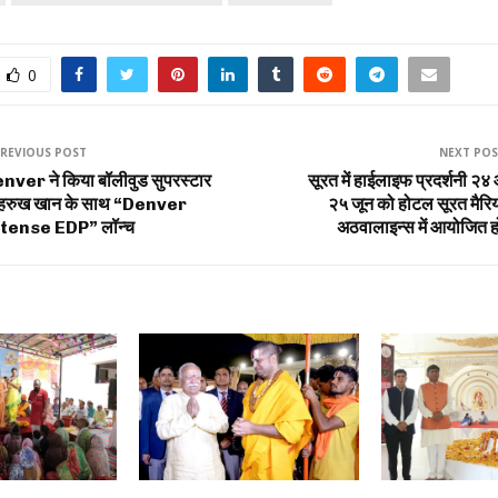
0
REVIOUS POST
NEXT PO
nver ने किया बॉलीवुड सुपरस्टार
सूरत में हाईलाइफ प्रदर्शनी २४
हरुख खान के साथ “Denver
२५ जून को होटल सूरत मैरि
tense EDP” लॉन्च
अठवालाइन्स में आयोजित ह