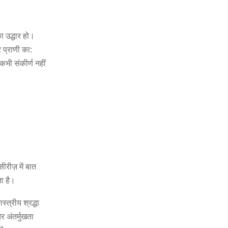
 उद्धार हो।
 प्राणी का:
कभी संकीर्ण नहीं
रीज़ में बात
ता है।
त्रीय श्रद्धा
 अंतर्मुखता